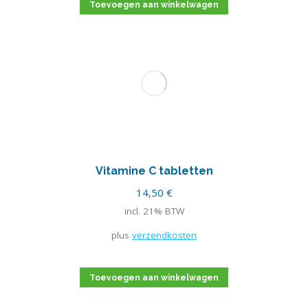
Toevoegen aan winkelwagen
Vitamine C tabletten
14,50
€
incl. 21% BTW
plus
verzendkosten
Toevoegen aan winkelwagen