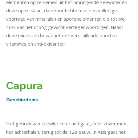
elementen op te nemen uit het omringende zeewater en
deze op te slaan, daardoor hebben ze een volledige
voorraad van mineralen en sporenelementen die tot wel
40% van het droog gewicht vertegenwoordigen. Naast
deze mineralen bevat het ook verschillende soorten
vitamines en anti-oxidanten.
Capura
Geschiedenis
Het gebruik van zeewier in Ierland gaat, voor zover men
kan achterhalen, terug tot de 12e eeuw. In Azië gaat het