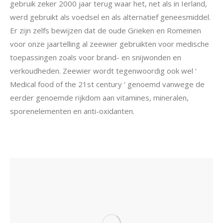
gebruik zeker 2000 jaar terug waar het, net als in Ierland,
werd gebruikt als voedsel en als alternatief geneesmiddel.
Er zijn zelfs bewijzen dat de oude Grieken en Romeinen
voor onze jaartelling al zeewier gebruikten voor medische
toepassingen zoals voor brand- en snijwonden en
verkoudheden. Zeewier wordt tegenwoordig ook wel ‘
Medical food of the 21st century ‘ genoemd vanwege de
eerder genoemde rijkdom aan vitamines, mineralen,
sporenelementen en anti-oxidanten.