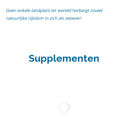
Geen enkele landplant ter wereld herbergt zoveel
natuurlijke rijkdom in zich als zeewier!
Supplementen