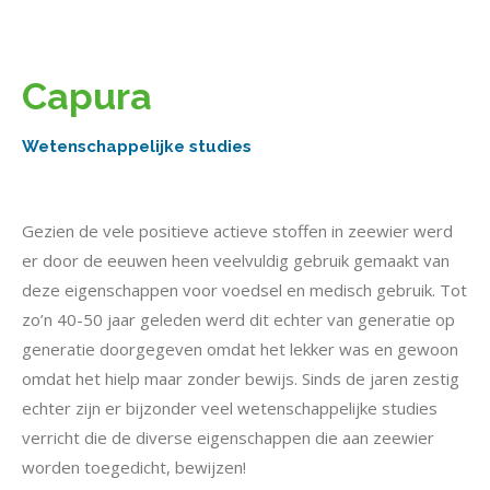
Capura
Wetenschappelijke studies
Gezien de vele positieve actieve stoffen in zeewier werd
er door de eeuwen heen veelvuldig gebruik gemaakt van
deze eigenschappen voor voedsel en medisch gebruik. Tot
zo’n 40-50 jaar geleden werd dit echter van generatie op
generatie doorgegeven omdat het lekker was en gewoon
omdat het hielp maar zonder bewijs. Sinds de jaren zestig
echter zijn er bijzonder veel wetenschappelijke studies
verricht die de diverse eigenschappen die aan zeewier
worden toegedicht, bewijzen!