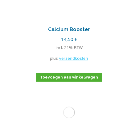
Calcium Booster
14,50
€
incl. 21% BTW
plus
verzendkosten
Toevoegen aan winkelwagen