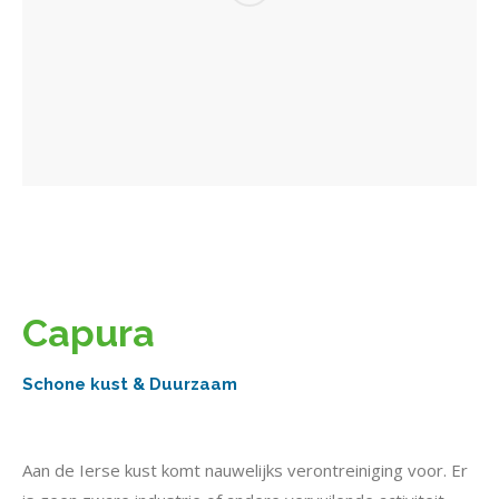
Capura
Schone kust & Duurzaam
Aan de Ierse kust komt nauwelijks verontreiniging voor. Er