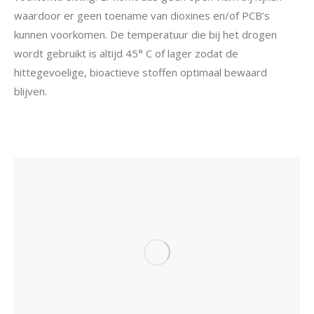
waardoor er geen toename van dioxines en/of PCB’s
kunnen voorkomen. De temperatuur die bij het drogen
wordt gebruikt is altijd 45° C of lager zodat de
hittegevoelige, bioactieve stoffen optimaal bewaard
blijven.