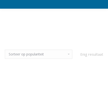
Enig resultaat